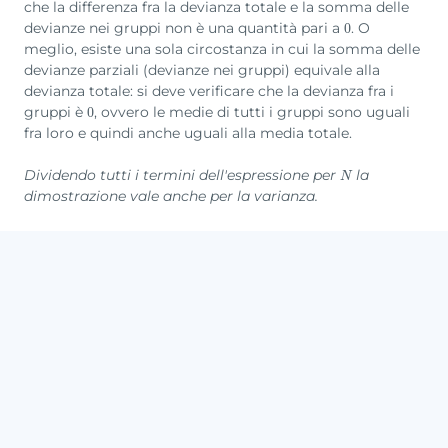
che la differenza fra la devianza totale e la somma delle
devianze nei gruppi non è una quantità pari a
. O
0
0
meglio, esiste una sola circostanza in cui la somma delle
devianze parziali (devianze nei gruppi) equivale alla
devianza totale: si deve verificare che la devianza fra i
gruppi è
, ovvero le medie di tutti i gruppi sono uguali
0
0
fra loro e quindi anche uguali alla media totale.
Dividendo tutti i termini dell'espressione per
la
N
N
dimostrazione vale anche per la varianza.