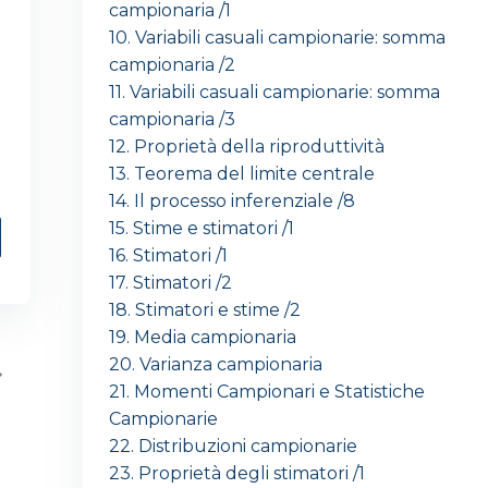
campionaria /1
10. Variabili casuali campionarie: somma
campionaria /2
11. Variabili casuali campionarie: somma
campionaria /3
12. Proprietà della riproduttività
13. Teorema del limite centrale
14. Il processo inferenziale /8
15. Stime e stimatori /1
16. Stimatori /1
17. Stimatori /2
18. Stimatori e stime /2
19. Media campionaria
20. Varianza campionaria
21. Momenti Campionari e Statistiche
Campionarie
22. Distribuzioni campionarie
23. Proprietà degli stimatori /1