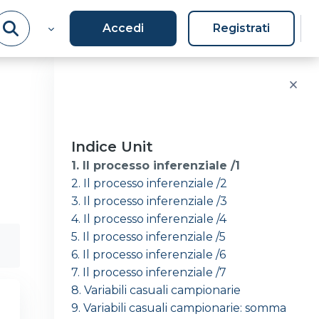
Accedi
Registrati
Salta Indice Unit
Indice Unit
1. Il processo inferenziale /1
2. Il processo inferenziale /2
3. Il processo inferenziale /3
4. Il processo inferenziale /4
5. Il processo inferenziale /5
6. Il processo inferenziale /6
7. Il processo inferenziale /7
8. Variabili casuali campionarie
9. Variabili casuali campionarie: somma