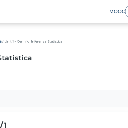
MOOC
a
Unit 1 - Cenni di Inferenza Statistica
Statistica
/1