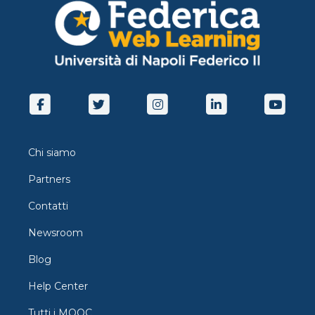
Chi siamo
Partners
Contatti
Newsroom
Blog
Help Center
Tutti i MOOC