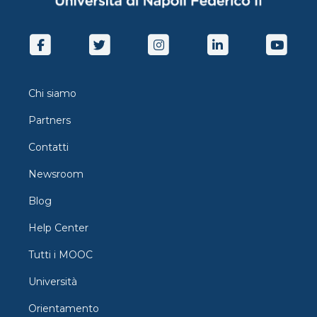
Chi siamo
Partners
Contatti
Newsroom
Blog
Help Center
Tutti i MOOC
Università
Orientamento