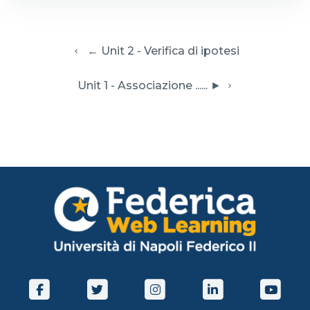
  ← Unit 2 - Verifica di ipotesi
 Unit 1 - Associazione ...... ► 