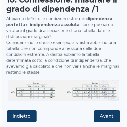
grado di dipendenza /1
Abbiamo definito le condizioni estreme:
dipendenza
perfetta
e
indipendenza assoluta
, come possiamo
valutare il grado di associazione di una tabella date le
distribuzioni marginali?
Consideriamo lo stesso esempio, a sinistra abbiamo una
tabella che non corrisponde a nessuna delle due
condizioni estreme. A destra abbiamo la tabella
determinata sotto la condizione di indipendenza, che
avevamo già calcolato e che non varia finché le marginali
restano le stesse.
Indietro
Avanti