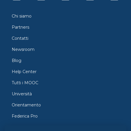
Chi siamo
Partners
Contatti
Newsroom
Blog
Help Center
Tutti i MOOC
Università
Orientamento
Federica Pro
FedericaX