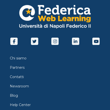
Chi siamo
Partners
Contatti
Newsroom
Blog
Help Center