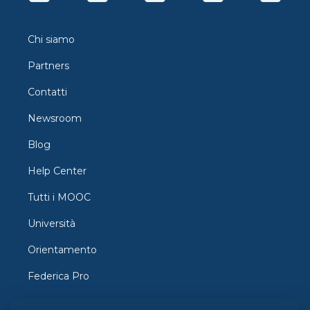
Chi siamo
Partners
Contatti
Newsroom
Blog
Help Center
Tutti i MOOC
Università
Orientamento
Federica Pro
FedericaX