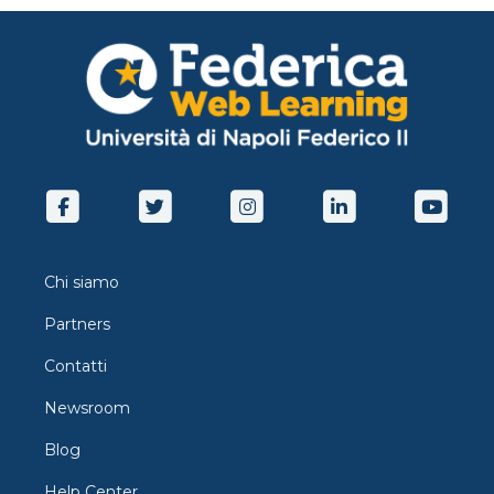
Chi siamo
Partners
Contatti
Newsroom
Blog
Help Center