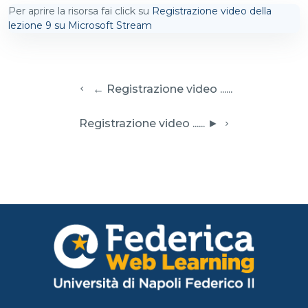
Per aprire la risorsa fai click su
Registrazione video della
lezione 9 su Microsoft Stream
  ← Registrazione video ......
 Registrazione video ...... ► 