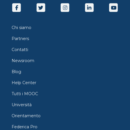
Chi siamo
Partners
Contatti
Newsroom
Blog
Help Center
Tutti i MOOC
Università
Orientamento
Federica Pro