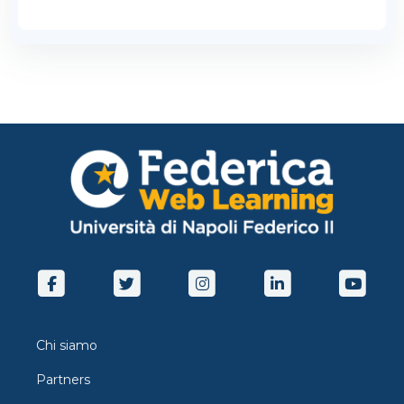
Chi siamo
Partners