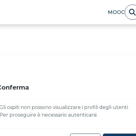
MOOC
Conferma
Gli ospiti non possono visualizzare i profili degli utenti.
Per proseguire è necessario autenticarsi.