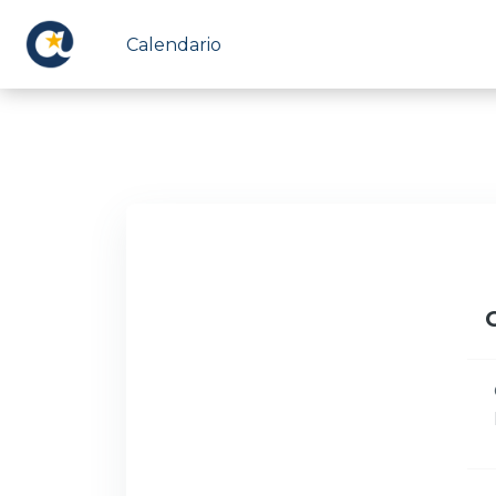
Vai al contenuto principale
Calendario