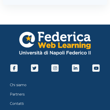
Chi siamo
Partners
Contatti