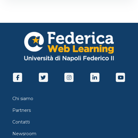
Chi siamo
Partners
Contatti
Newsroom