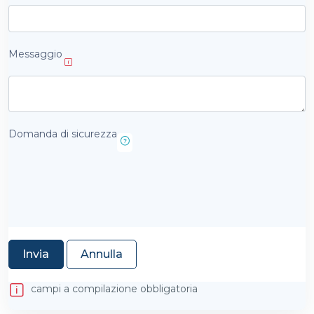
Messaggio
Domanda di sicurezza
campi a compilazione obbligatoria