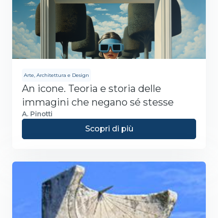
Arte, Architettura e Design
An icone. Teoria e storia delle
immagini che negano sé stesse
A. Pinotti
Scopri di più