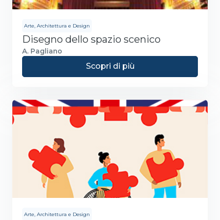
Arte, Architettura e Design
Disegno dello spazio scenico
A. Pagliano
Scopri di più
Arte, Architettura e Design