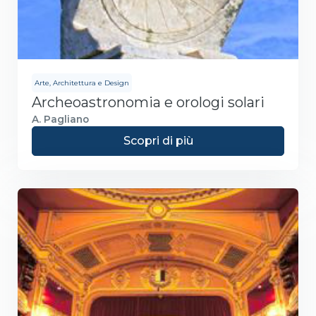
Arte, Architettura e Design
Archeoastronomia e orologi solari
A. Pagliano
Scopri di più