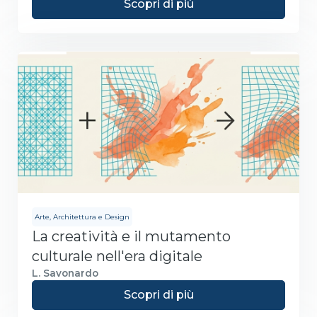
Scopri di più
Arte, Architettura e Design
La creatività e il mutamento
culturale nell'era digitale
L. Savonardo
Scopri di più