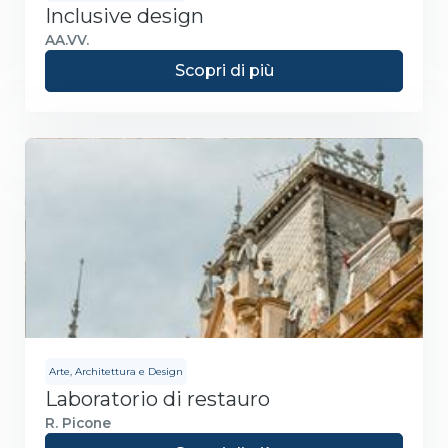
Inclusive design
AA.VV.
Scopri di più
Arte, Architettura e Design
Laboratorio di restauro
R. Picone