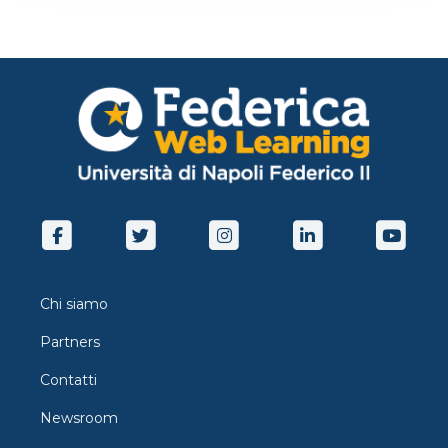
Chi siamo
Partners
Contatti
Newsroom