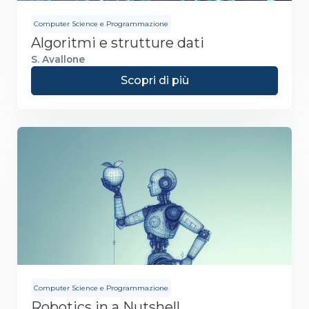
Computer Science e Programmazione
Algoritmi e strutture dati
S. Avallone
Scopri di più
Computer Science e Programmazione
Robotics in a Nutshell