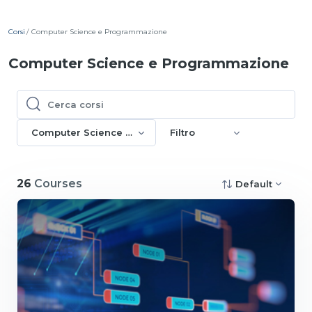
Corsi
Computer Science e Programmazione
Computer Science e Programmazione
Cerca corsi
Cerca corsi
Computer Science e Programmazione
Filtro
26
Courses
Default