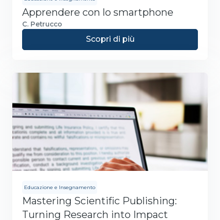
Apprendere con lo smartphone
C. Petrucco
Scopri di più
Educazione e Insegnamento
Mastering Scientific Publishing:
Turning Research into Impact