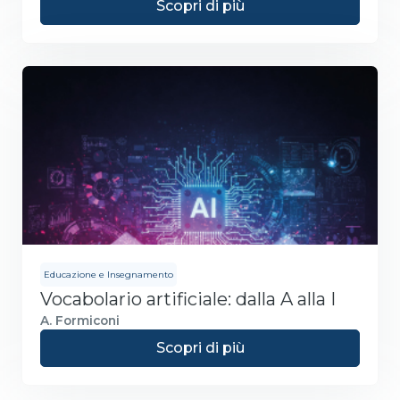
Scopri di più
Educazione e Insegnamento
Vocabolario artificiale: dalla A alla I
A. Formiconi
Scopri di più