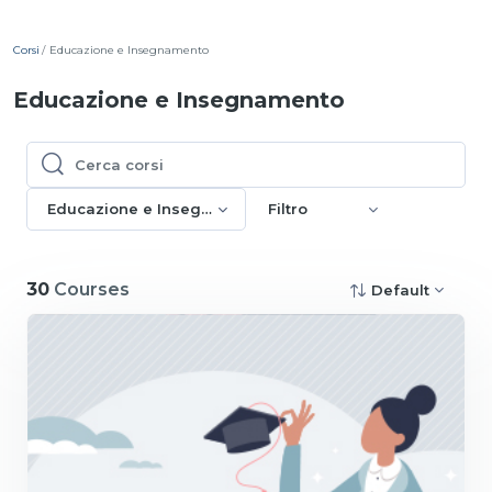
Corsi
Educazione e Insegnamento
Educazione e Insegnamento
Cerca corsi
Cerca corsi
Educazione e Insegnamento
Filtro
30
Courses
Default