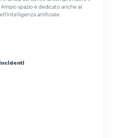
. Ampio spazio è dedicato anche al
l’intelligenza artificiale.
incidenti