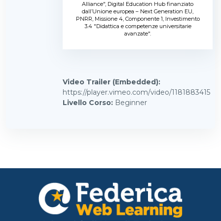
Alliance", Digital Education Hub finanziato
dall’Unione europea – Next Generation EU,
PNRR, Missione 4, Componente 1, Investimento
3.4 "Didattica e competenze universitarie
avanzate".
Video Trailer (Embedded)
:
https://player.vimeo.com/video/1181883415
Livello Corso
:
Beginner