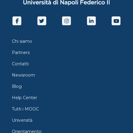
Chi siamo
Partners
Contatti
Newsroom
Blog
Help Center
Tutti i MOOC
Università
Orientamento