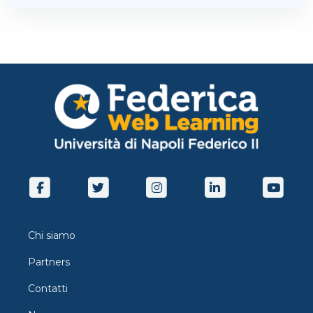
Chi siamo
Partners
Contatti