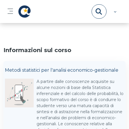
Vai al contenuto principale
Pannello laterale
Informazioni sul corso
Metodi statistici per l'analisi economico-gestionale
A partire dalle conoscenze acquisite su
alcune nozioni di base della Statistica
inferenziale e del calcolo delle probabilità, lo
scopo formativo del corso è di condurre lo
studente verso una matura capacità di
sintesi e di astrazione nella formalizzazione
e nell’analisi dei problemi di economico-
gestionali. Le conoscenze relative alla