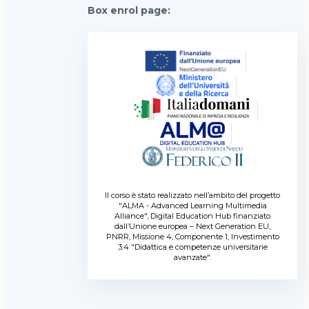
Box enrol page
:
Il corso è stato realizzato nell’ambito del progetto
"ALMA - Advanced Learning Multimedia
Alliance", Digital Education Hub finanziato
dall’Unione europea – Next Generation EU,
PNRR, Missione 4, Componente 1, Investimento
3.4 "Didattica e competenze universitarie
avanzate".