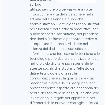
sul loro
utilizzo sempre più pervasivo e a volte
intrusivo nella vita delle persone e nelle
attività delle aziende e pubbliche
amministrazioni. I dati digitali sono utilizzati
nella ricerca e nelle attività produttive, per
nuove scoperte scientifiche, per prendere
decisioni più efficaci e per poter predire o
interpretare fenomeni. Alla base della
scienza dei dati sono la statistica e la
informatica, che forniscono le tecniche e le
tecnologie per elaborare e analizzare i dati
nel loro ciclo di vita, e più in generale le
scienze sociali, che studiano l’effetto dei
dati e tecnologie digitali sulla
comunicazione e sulla qualità della vita,
l’economia digitale, le cui leggi innovano
profondamente rispetto alla economia dei
beni e dei servizi, le scienze giuridiche, che
investigano le regole per applicare e per
difendersi dalle nuove tecnologie, e l’etica,