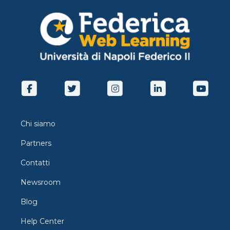
Chi siamo
Partners
Contatti
Newsroom
Blog
Help Center