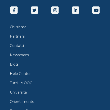
Chi siamo
Partners
Contatti
Newsroom
Blog
Help Center
Tutti i MOOC
Università
Orientamento