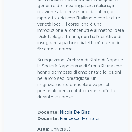
generale dell'area linguistica italiana, in
relazione alla derivazione dal latino, ai
rapporti storici con l'italiano e con le altre
varietà locali. Il corso, che è una
introduzione ai contenuti e ai metodi della
Dialettologia italiana, non ha l'obiettivo di
insegnare a parlare i dialetti, né quello di
fissarne la norma.
Si ringraziano l'Archivio di Stato di Napoli e
la Società Napoletana di Storia Patria che
hanno permesso di ambientare le lezioni
nelle loro sedi prestigiose; un
ringraziamento particolare va poi al
personale per la collaborazione offerta
durante le riprese.
Docente:
Nicola De Blasi
Docente:
Francesco Montuori
Area
:
Università