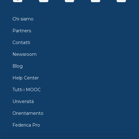
Chi siamo
Partners
Contatti
Newsroom
Blog
Help Center
Tutti i MOOC
Università
Orientamento
Federica Pro
FedericaX