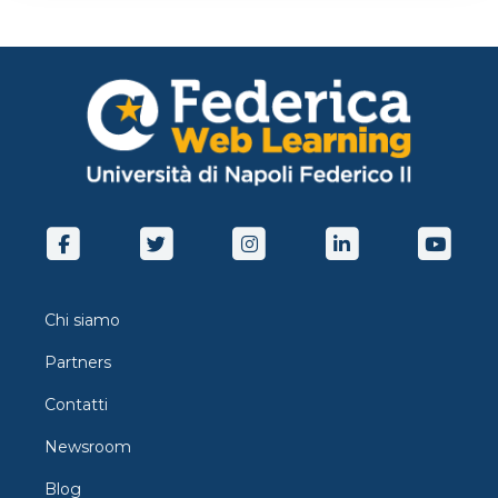
Chi siamo
Partners
Contatti
Newsroom
Blog