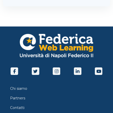
Chi siamo
Partners
Contatti