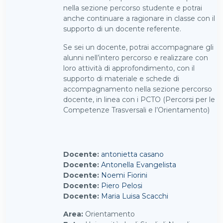
nella sezione percorso studente e potrai
anche continuare a ragionare in classe con il
supporto di un docente referente.
Se sei un docente, potrai accompagnare gli
alunni nell’intero percorso e realizzare con
loro attività di approfondimento, con il
supporto di materiale e schede di
accompagnamento nella sezione percorso
docente, in linea con i PCTO (Percorsi per le
Competenze Trasversali e l’Orientamento)
Docente:
antonietta casano
Docente:
Antonella Evangelista
Docente:
Noemi Fiorini
Docente:
Piero Pelosi
Docente:
Maria Luisa Scacchi
Area
:
Orientamento