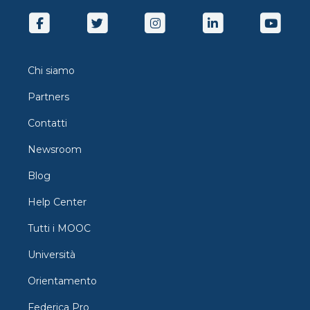
Chi siamo
Partners
Contatti
Newsroom
Blog
Help Center
Tutti i MOOC
Università
Orientamento
Federica Pro