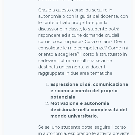
Grazie a questo corso, da seguire in
autonomia o con la guida del docente, con
le tante attività progettate per la
discussione in classe, lo studente potrà
rispondere ad alcune domande cruciali
come: cosa mi piace? Cosa so fare? Devo
consolidare le mie competenze? Come mi
oriento a scegliere?Il corso è strutturato in
sei lezioni, oltre a un’ultima sezione
destinata unicamente ai docenti,
raggruppate in due aree tematiche:
Espressione di sé, comunicazione
e riconoscimento del proprio
potenziale
Motivazione e autonomia
decisionale nella complessità del
mondo universitario.
Se sei uno studente potrai seguire il corso
in autonomia, esplorando le attività previste