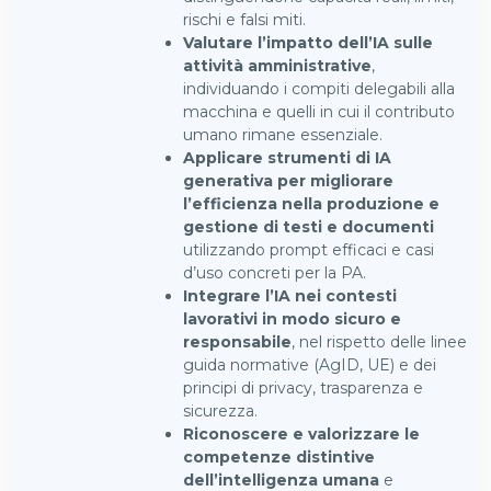
rischi e falsi miti.
Valutare l’impatto dell’IA sulle
attività amministrative
,
individuando i compiti delegabili alla
macchina e quelli in cui il contributo
umano rimane essenziale.
Applicare strumenti di IA
generativa per migliorare
l’efficienza nella produzione e
gestione di testi e documenti
utilizzando prompt efficaci e casi
d’uso concreti per la PA.
Integrare l’IA nei contesti
lavorativi in modo sicuro e
responsabile
, nel rispetto delle linee
guida normative (AgID, UE) e dei
principi di privacy, trasparenza e
sicurezza.
Riconoscere e valorizzare le
competenze distintive
dell’intelligenza umana
e