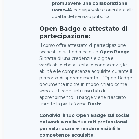
promuovere una collaborazione
uomo–IA
consapevole e orientata alla
qualità del servizio pubblico.
Open Badge e attestato di
partecipazione:
Il corso offre attestato di partecipazione
scaricabile su Federica e un
Open Badge
.
Si tratta di una credenziale digitale
verificabile che attesta le conoscenze, le
abilità e le competenze acquisite durante il
percorso di apprendimento. L'Open Badge
documenta inoltre in modo chiaro come
sono stati raggiunti i risultati di
apprendimento. Il badge viene rilasciato
tramite la piattaforma
Bestr
.
Condividi il tuo Open Badge sui social
network e nelle tue reti professionali
per valorizzare e rendere visibili le
competenze acquisite.