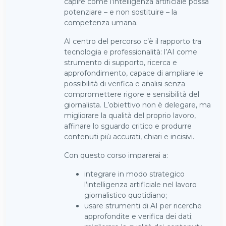
capire come l’intelligenza artificiale possa
potenziare – e non sostituire – la
competenza umana.
Al centro del percorso c’è il rapporto tra
tecnologia e professionalità: l’AI come
strumento di supporto, ricerca e
approfondimento, capace di ampliare le
possibilità di verifica e analisi senza
compromettere rigore e sensibilità del
giornalista. L’obiettivo non è delegare, ma
migliorare la qualità del proprio lavoro,
affinare lo sguardo critico e produrre
contenuti più accurati, chiari e incisivi.
Con questo corso imparerai a:
integrare in modo strategico
l’intelligenza artificiale nel lavoro
giornalistico quotidiano;
usare strumenti di AI per ricerche
approfondite e verifica dei dati;