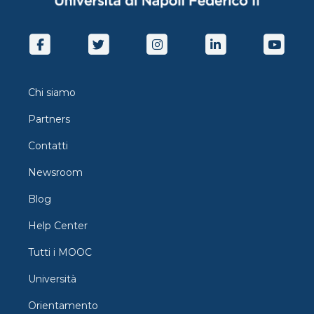
Chi siamo
Partners
Contatti
Newsroom
Blog
Help Center
Tutti i MOOC
Università
Orientamento