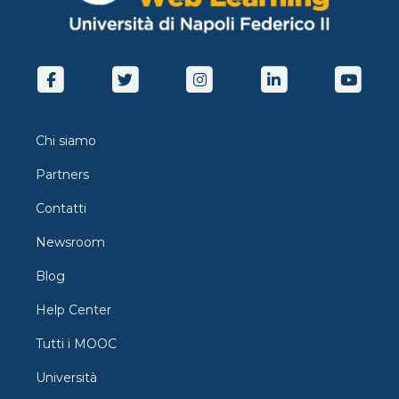
Chi siamo
Partners
Contatti
Newsroom
Blog
Help Center
Tutti i MOOC
Università