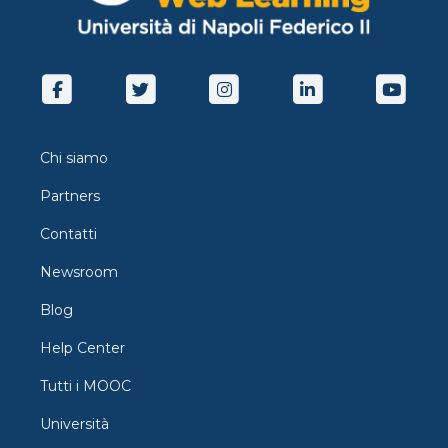
Chi siamo
Partners
Contatti
Newsroom
Blog
Help Center
Tutti i MOOC
Università