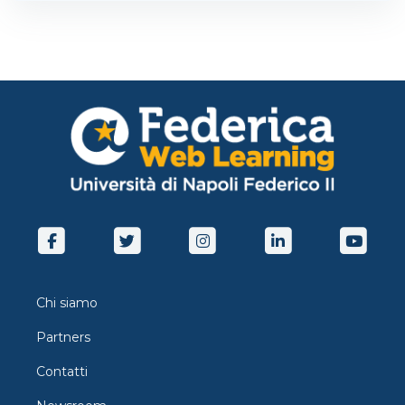
Chi siamo
Partners
Contatti