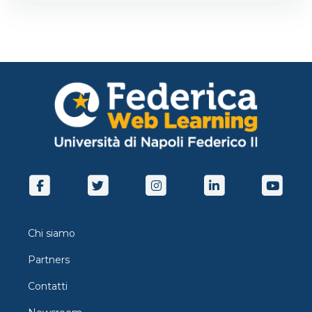
Chi siamo
Partners
Contatti