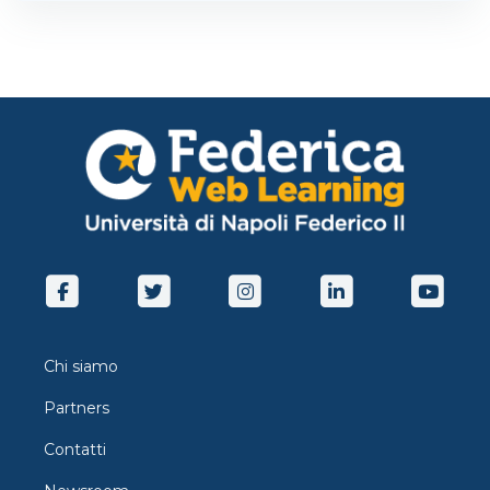
Chi siamo
Partners
Contatti