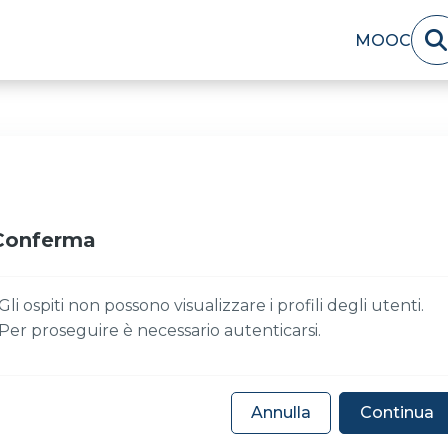
MOOC
Conferma
Gli ospiti non possono visualizzare i profili degli utenti.
Per proseguire è necessario autenticarsi.
Annulla
Continua