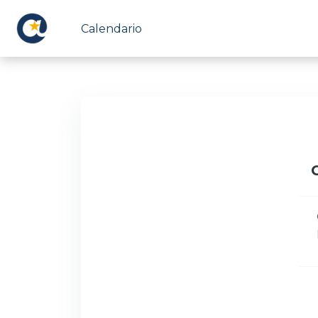
Vai al contenuto principale
Calendario