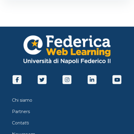
Chi siamo
Partners
Contatti