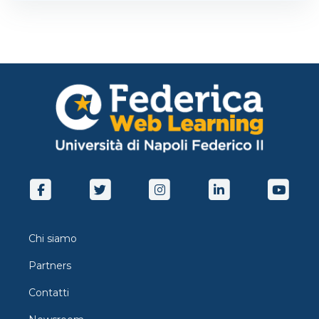
Chi siamo
Partners
Contatti