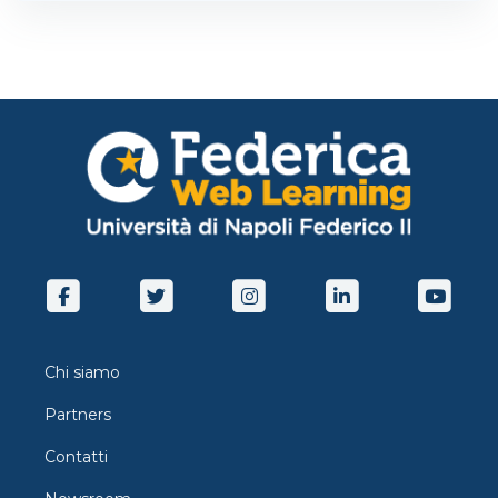
Chi siamo
Partners
Contatti