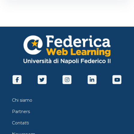
Chi siamo
Partners
Contatti