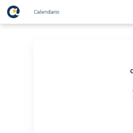
Vai al contenuto principale
Calendario