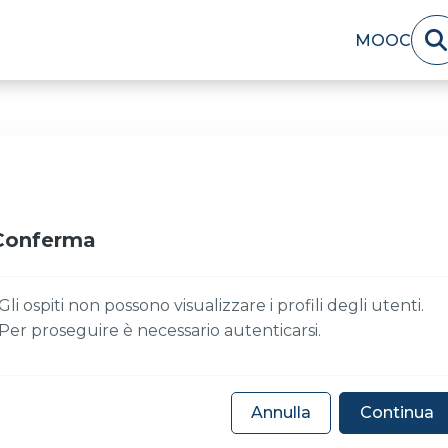
MOOC
Conferma
Gli ospiti non possono visualizzare i profili degli utenti.
Per proseguire è necessario autenticarsi.
Annulla
Continua