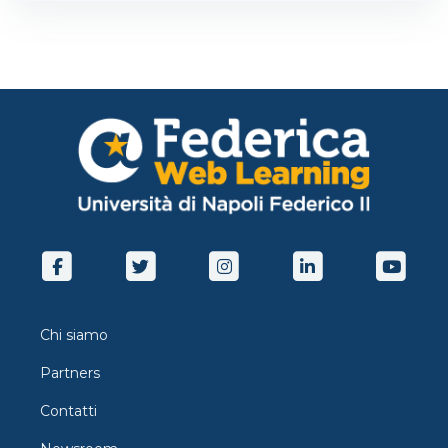
Chi siamo
Partners
Contatti