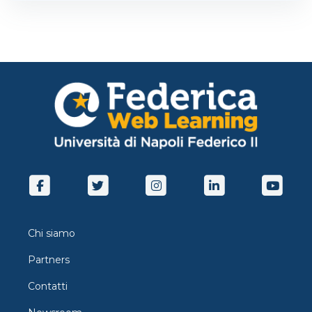
Chi siamo
Partners
Contatti