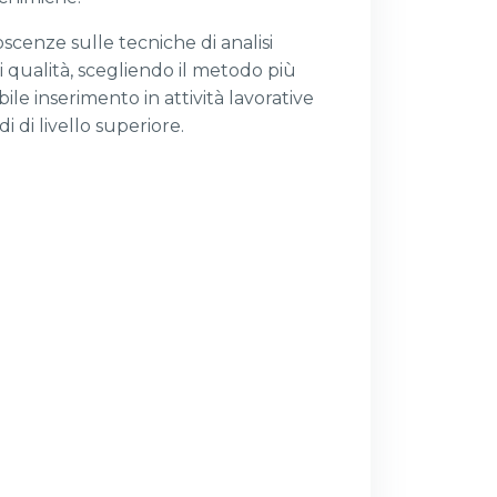
scenze sulle tecniche di analisi
i qualità, scegliendo il metodo più
ile inserimento in attività lavorative
 di livello superiore.