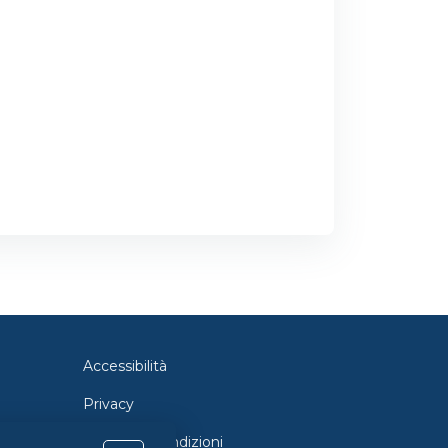
Accessibilità
Privacy
Termini e Condizioni