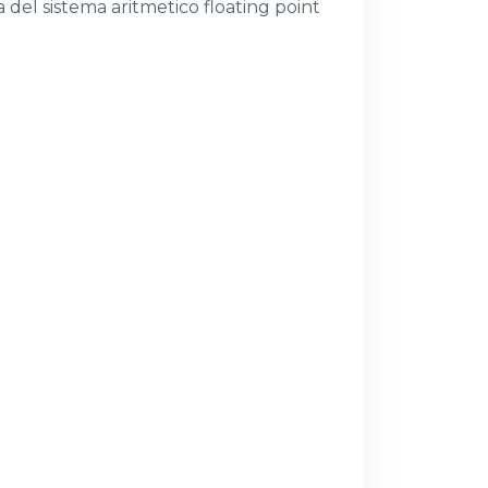
 del sistema aritmetico floating point