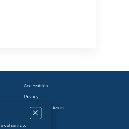
Accessibilità
Privacy
Termini e Condizioni
Cookie Policy
e del servizio.