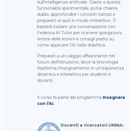
sull’intelligenza artificiale. Grazie a questa
funzionalità sperimentale, potrai chiarire
dubbi, approfondire i concetti trattati e
prepararti ai quiz in modo interattivo. Ti
basterà iniziare una conversazione con
Federica AI Tutor per ricevere spiegazioni,
sintesi delle lezioni e consigli pratici su
come applicare l’AI nella didattica.
Preparati a un viaggio affascinante nel
futuro dell'istruzione, dove la tecnologia
trasforma l'insegnamento in un'esperienza
dinamica e interattiva per studenti e
docenti.
Il corso fa parte del programma
Insegnare
con l'AI
.
Docenti e ricercatori UNINA: