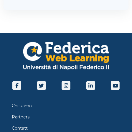
Chi siamo
Partners
Contatti