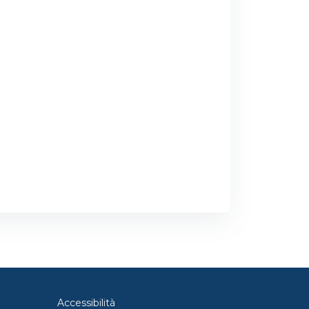
Accessibilità