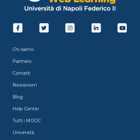
Chi siamo
Partners
Contatti
Newsroom
Blog
Help Center
Tutti i MOOC
Università