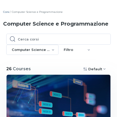
Corsi
Computer Science e Programmazione
Computer Science e Programmazione
Cerca corsi
Cerca corsi
Computer Science e Programmazione
Filtro
26
Courses
Default