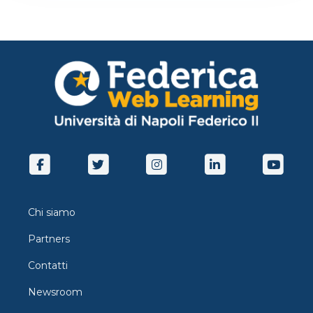
Chi siamo
Partners
Contatti
Newsroom