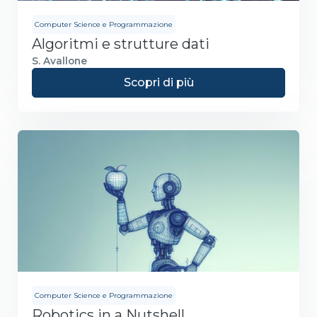
Computer Science e Programmazione
Algoritmi e strutture dati
S. Avallone
Scopri di più
Computer Science e Programmazione
Robotics in a Nutshell