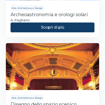
Arte, Architettura e Design
Archeoastronomia e orologi solari
A. Pagliano
Scopri di più
Arte, Architettura e Design
Disegno dello spazio scenico