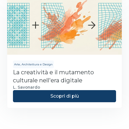
Arte, Architettura e Design
La creatività e il mutamento
culturale nell'era digitale
L. Savonardo
Scopri di più