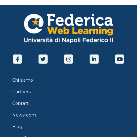
Chi siamo
Partners
Contatti
Newsroom
Blog