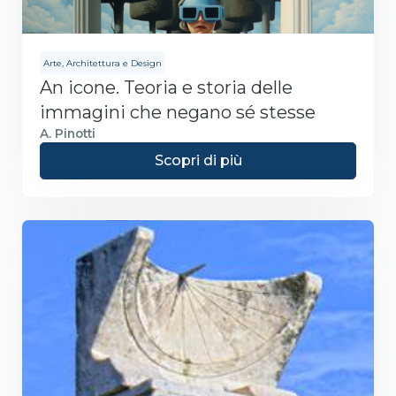
Arte, Architettura e Design
An icone. Teoria e storia delle
immagini che negano sé stesse
A. Pinotti
Scopri di più