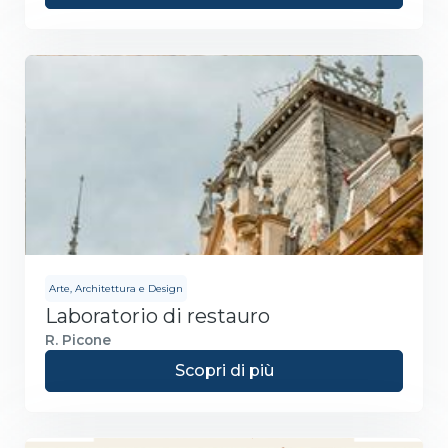
Arte, Architettura e Design
Laboratorio di restauro
R. Picone
Scopri di più