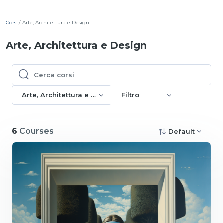
Corsi
Arte, Architettura e Design
Arte, Architettura e Design
Cerca corsi
Cerca corsi
Arte, Architettura e Design
Filtro
6
Courses
Default